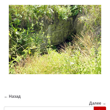
← Назад
Далее →