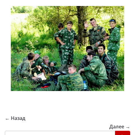
← Назад
Далее →