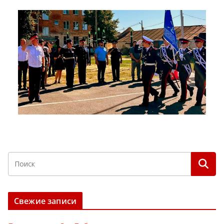
Свежие записи