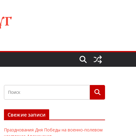
УГ
Свежие записи
Празднования Дня Победы на военно-полевом