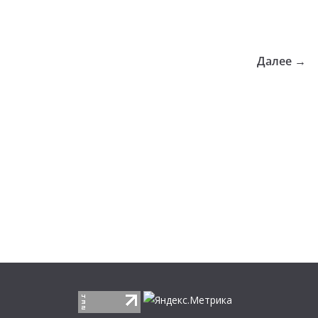
Далее →