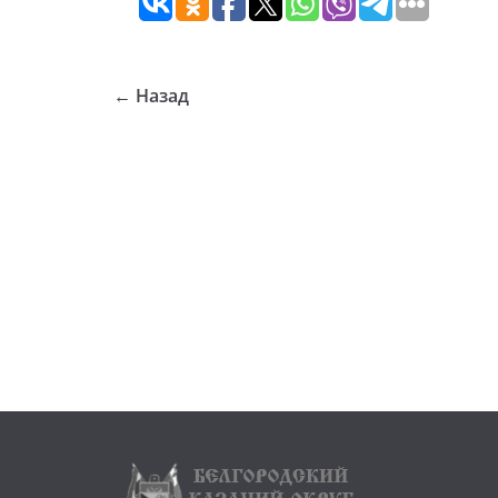
← Назад