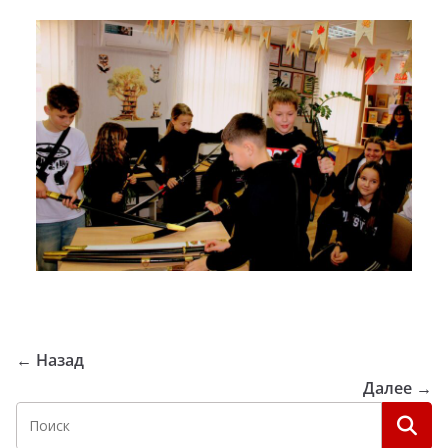
← Назад
Далее →