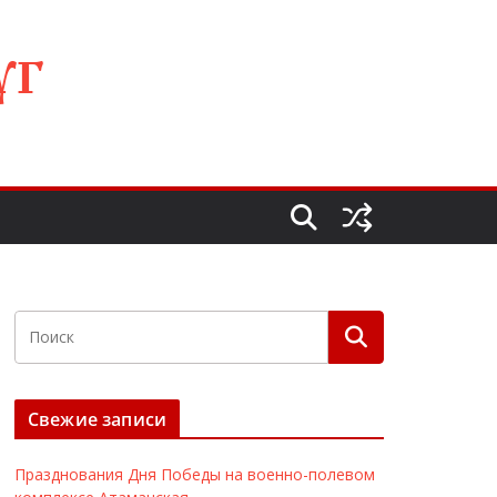
УГ
Свежие записи
Празднования Дня Победы на военно-полевом