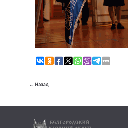
← Назад