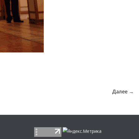
Далее →