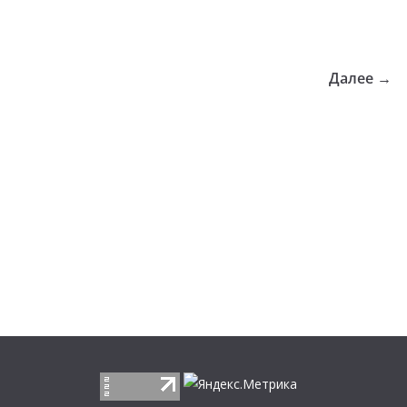
Далее →