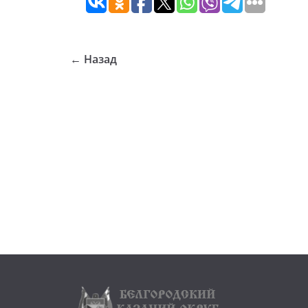
← Назад