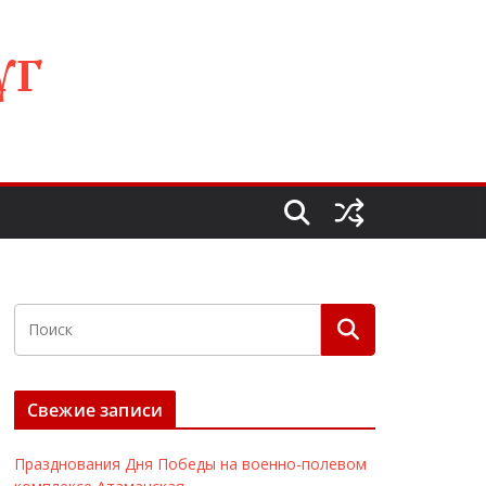
УГ
Свежие записи
Празднования Дня Победы на военно-полевом