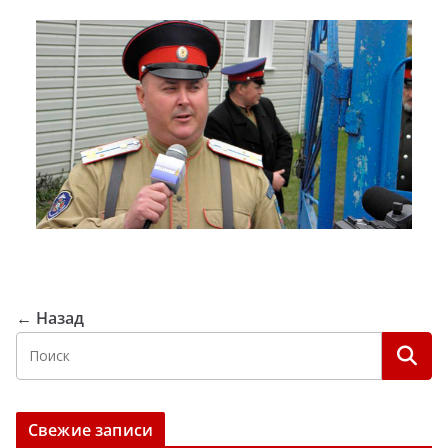
← Назад
Свежие записи