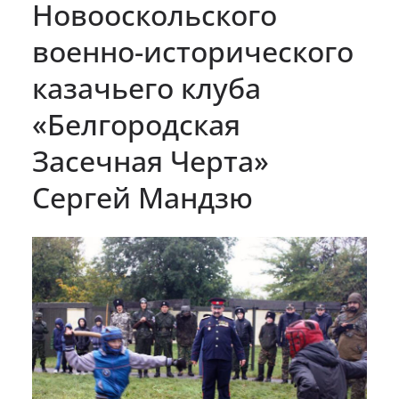
Новооскольского
военно-исторического
казачьего клуба
«Белгородская
Засечная Черта»
Сергей Мандзю