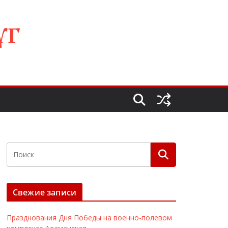
УГ
Свежие записи
Празднования Дня Победы на военно-полевом