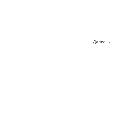
Далее →