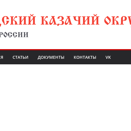
ДСКИЙ КАЗАЧИЙ ОКР
 РОССИИ
ЕЯ
СТАТЬИ
ДОКУМЕНТЫ
КОНТАКТЫ
VK