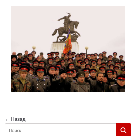
← Назад