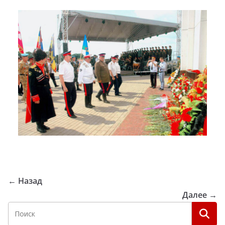
← Назад
Далее →