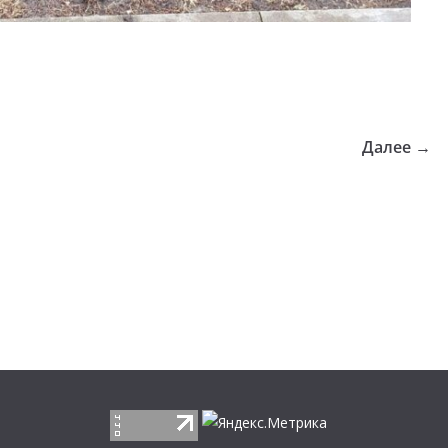
Далее →