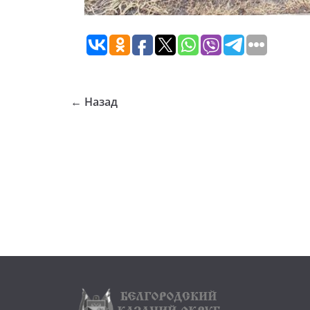
← Назад