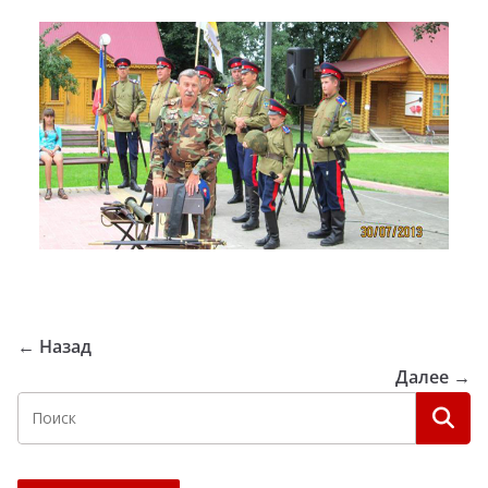
← Назад
Далее →