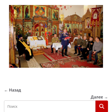
← Назад
Далее →