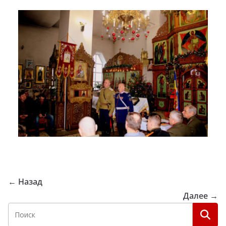
← Назад
Далее →