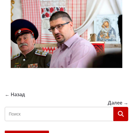
← Назад
Далее →