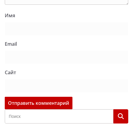
Имя
Email
Сайт