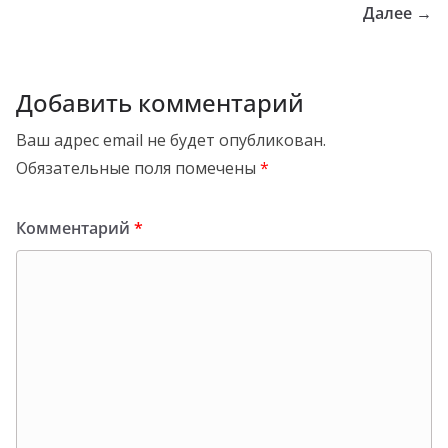
Далее →
Добавить комментарий
Ваш адрес email не будет опубликован.
Обязательные поля помечены
*
Комментарий
*