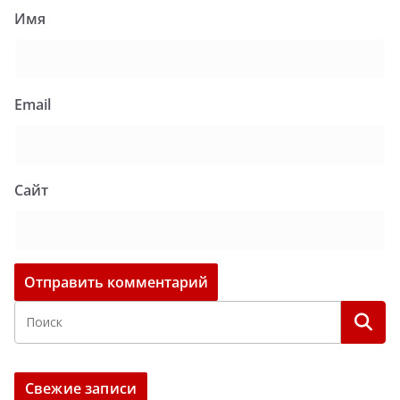
Имя
Email
Сайт
Свежие записи