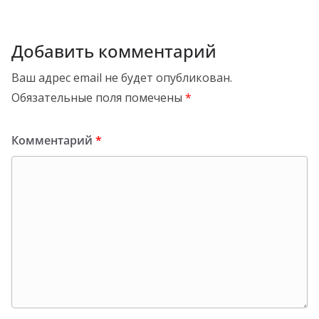
Добавить комментарий
Ваш адрес email не будет опубликован.
Обязательные поля помечены
*
Комментарий
*