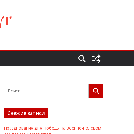
УГ
Свежие записи
Празднования Дня Победы на военно-полевом