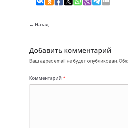
← Назад
Добавить комментарий
Ваш адрес email не будет опубликован.
Обя
Комментарий
*