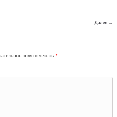
Далее →
зательные поля помечены
*