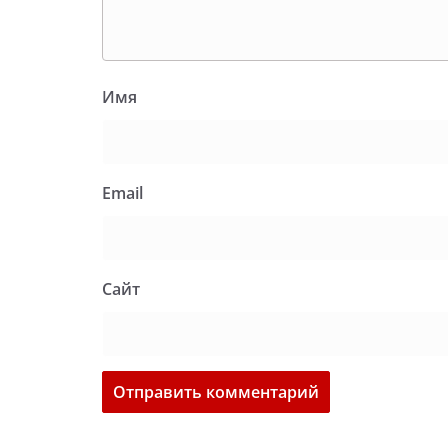
Имя
Email
Сайт