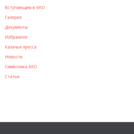
Вступающим в БКО
Галерея
Документы
Избранное
Казачья пресса
Новости
Символика БКО
Статьи