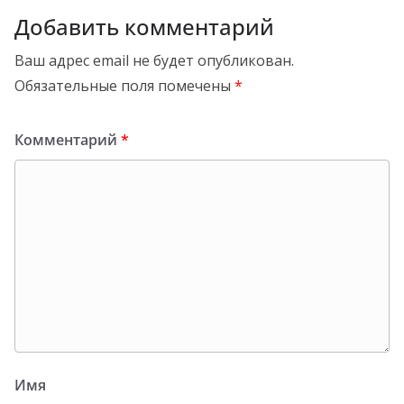
Добавить комментарий
Ваш адрес email не будет опубликован.
Обязательные поля помечены
*
Комментарий
*
Имя