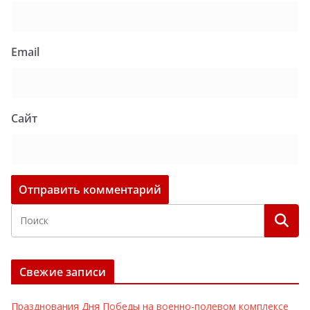
Email
Сайт
Свежие записи
Празднования Дня Победы на военно-полевом комплексе