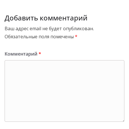
Добавить комментарий
Ваш адрес email не будет опубликован.
Обязательные поля помечены
*
Комментарий
*