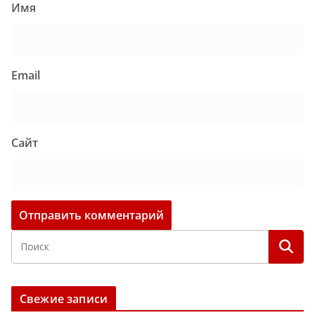
Имя
Email
Сайт
Свежие записи