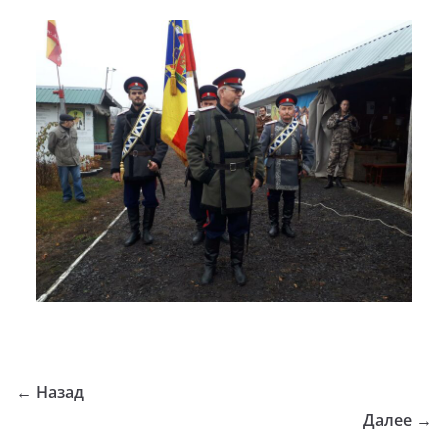
← Назад
Далее →