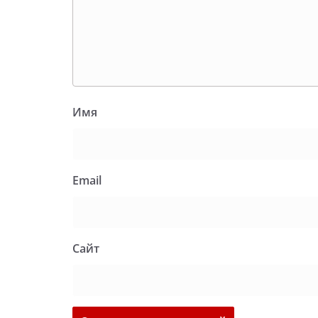
Имя
Email
Сайт