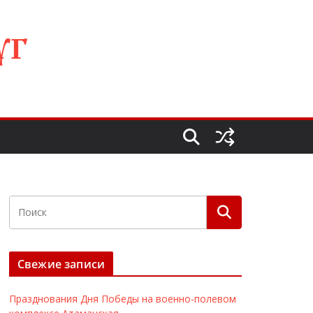
УГ
Свежие записи
Празднования Дня Победы на военно-полевом