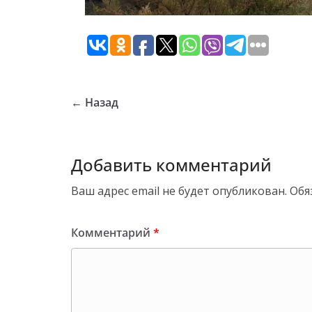
← Назад
Добавить комментарий
Ваш адрес email не будет опубликован.
Обя
Комментарий
*