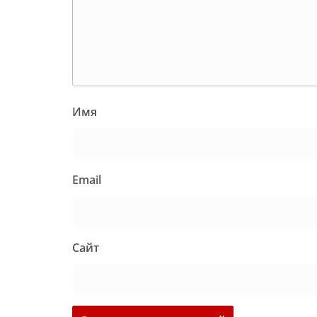
Имя
Email
Сайт