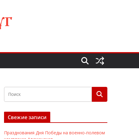
УГ
Свежие записи
Празднования Дня Победы на военно-полевом