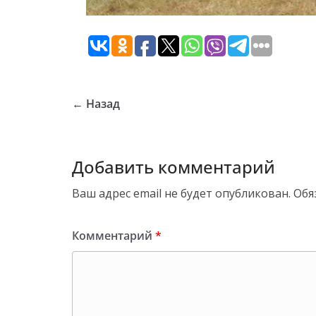
← Назад
Добавить комментарий
Ваш адрес email не будет опубликован.
Обя
Комментарий
*