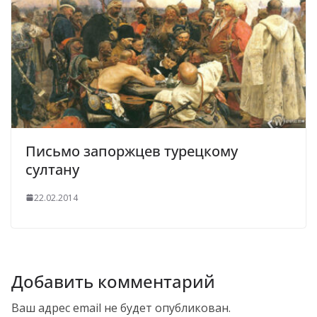
Письмо запоржцев турецкому
султану
22.02.2014
Добавить комментарий
Ваш адрес email не будет опубликован.