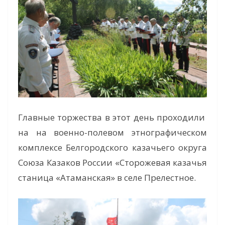
Главные торжества в этот день проходили
на на военно-полевом этнографическом
комплексе Белгородского казачьего округа
Союза Казаков России «Сторожевая казачья
станица «Атаманская» в селе Прелестное.