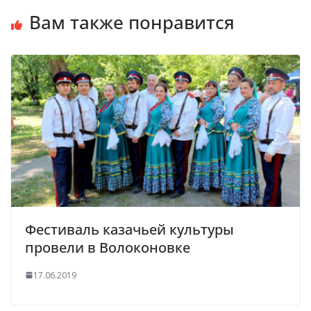
Вам также понравится
Фестиваль казачьей культуры
провели в Волоконовке
17.06.2019