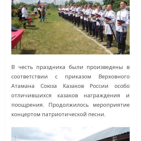
В честь праздника были произведены в
соответствии с приказом Верховного
Атамана Союза Казаков России особо
отличившихся казаков награждения и
поощрения. Продолжилось мероприятие
концертом патриотической песни.