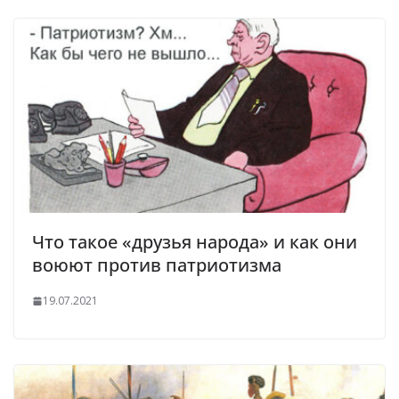
Что такое «друзья народа» и как они
воюют против патриотизма
19.07.2021