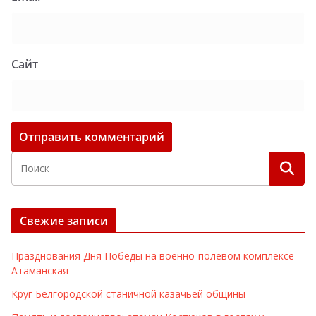
Сайт
Свежие записи
Празднования Дня Победы на военно-полевом комплексе
Атаманская
Круг Белгородской станичной казачьей общины