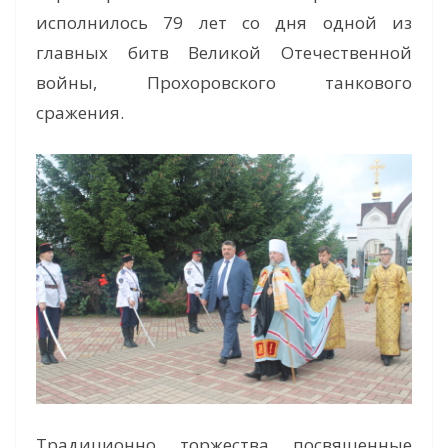
исполнилось 79 лет со дня одной из
главных битв Великой Отечественной
войны, Прохоровского танкового
сражения.
Традиционно, торжества, посвященные