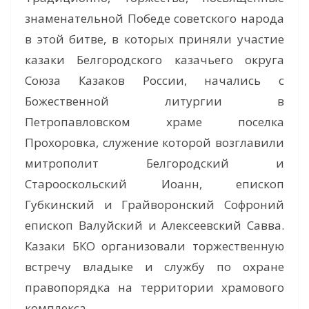
знаменательной Победе советского народа
в этой битве, в которых приняли участие
казаки Белгородского казачьего округа
Союза Казаков России, начались с
Божественной литургии в
Петропавловском храме поселка
Прохоровка, служение которой возглавили
митрополит Белгородский и
Старооскольский Иоанн, епископ
Губкинский и Грайворонский Софроний
епископ Валуйский и Алексеевский Савва.
Казаки БКО организовали торжественную
встречу владыке и службу по охране
правопорядка на территории храмового
комплекса.