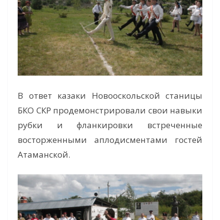
В ответ казаки Новооскольской станицы
БКО СКР продемонстрировали свои навыки
рубки и фланкировки встреченные
восторженными аплодисментами гостей
Атаманской.