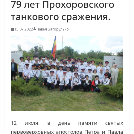
79 лет Прохоровского
танкового сражения.
15.07.2022
Павел Загорулько
12 июля, в день памяти святых
первоверховных апостолов Петра и Павла