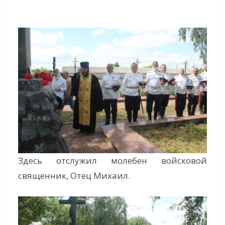
Здесь отслужил молебен войсковой
священник, Отец Михаил.