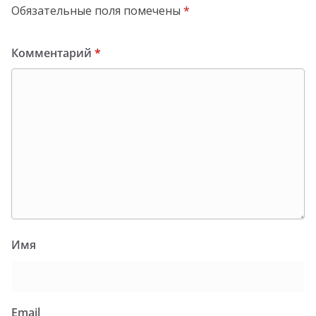
Обязательные поля помечены
*
Комментарий
*
Имя
Email