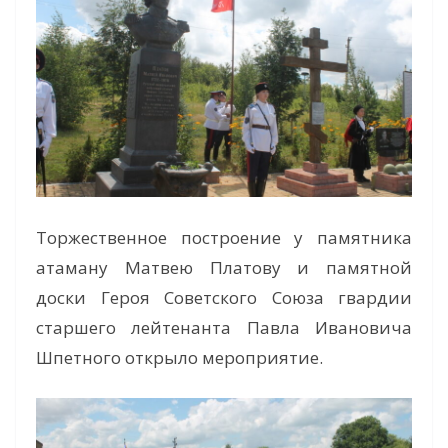
Торжественное построение у памятника
атаману Матвею Платову и памятной
доски Героя Советского Союза гвардии
старшего лейтенанта Павла Ивановича
Шпетного открыло мероприятие.