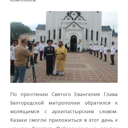
По прочтении Святого Евангелия Глава
Белгородской митрополии обратился к
молящимся с архипастырским словом.
Казаки смогли приложиться в этот день к