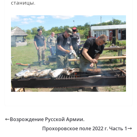
станицы.
Возрождение Русской Армии.
Прохоровское поле 2022 г. Часть 1