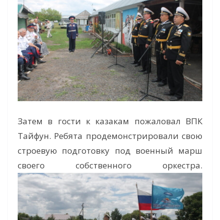
Затем в гости к казакам пожаловал ВПК
Тайфун. Ребята продемонстрировали свою
строевую подготовку под военный марш
своего собственного оркестра.