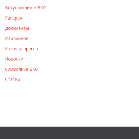
Вступающим в БКО
Галерея
Документы
Избранное
Казачья пресса
Новости
Символика БКО
Статьи