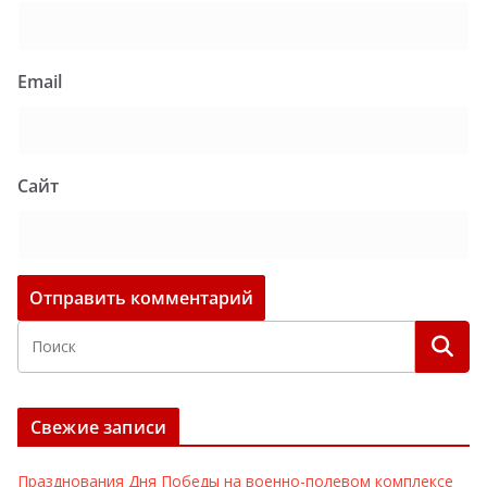
Email
Сайт
Свежие записи
Празднования Дня Победы на военно-полевом комплексе