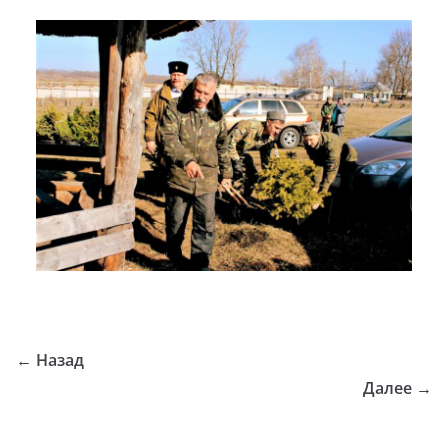
← Назад
Далее →