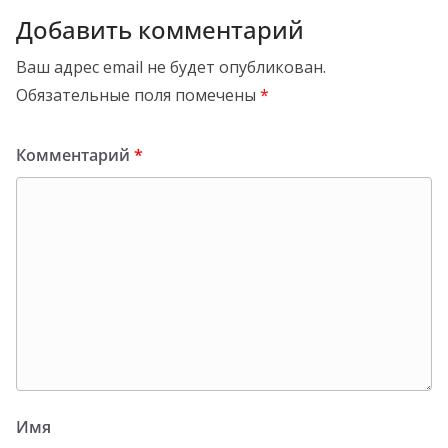
Добавить комментарий
Ваш адрес email не будет опубликован.
Обязательные поля помечены
*
Комментарий
*
Имя