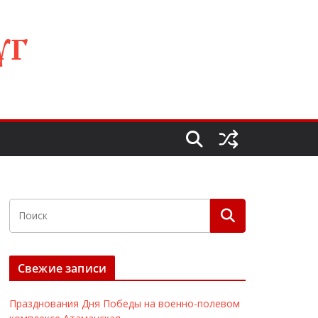
УГ
Свежие записи
Празднования Дня Победы на военно-полевом