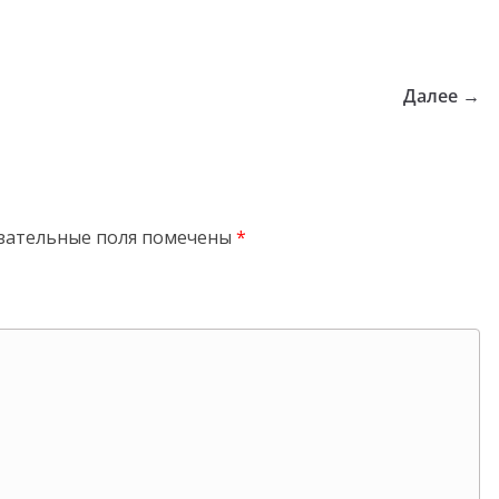
Далее →
зательные поля помечены
*