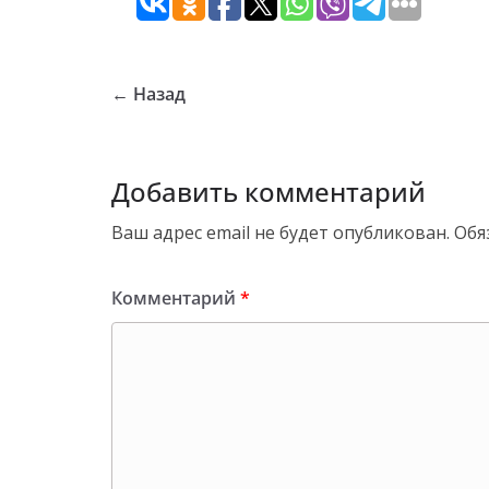
← Назад
Добавить комментарий
Ваш адрес email не будет опубликован.
Обя
Комментарий
*