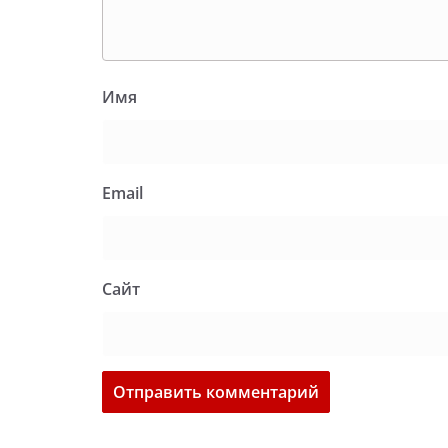
Имя
Email
Сайт