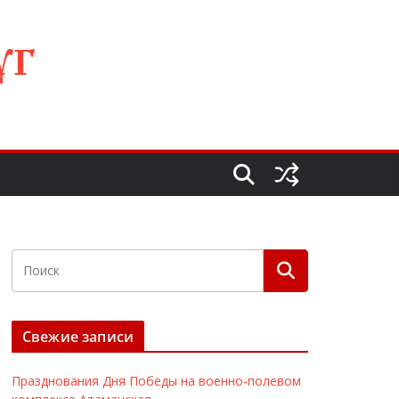
УГ
Свежие записи
Празднования Дня Победы на военно-полевом