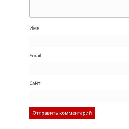
Имя
Email
Сайт