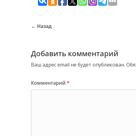
← Назад
Добавить комментарий
Ваш адрес email не будет опубликован.
Обя
Комментарий
*