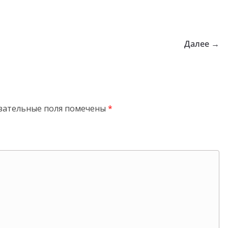
Далее →
зательные поля помечены
*