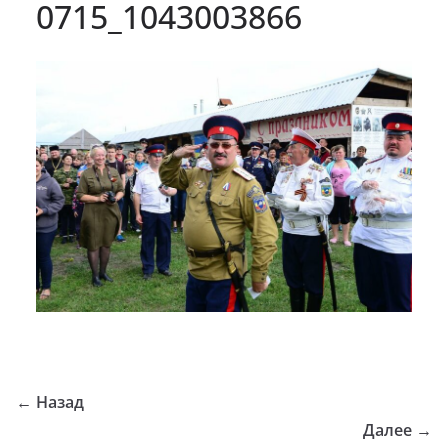
0715_1043003866
← Назад
Далее →