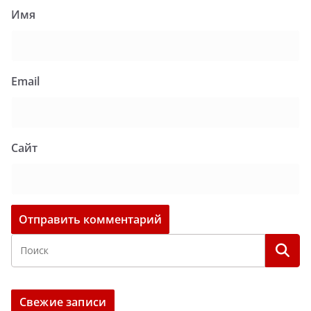
Имя
Email
Сайт
Свежие записи