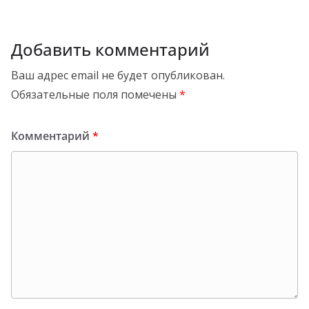
Добавить комментарий
Ваш адрес email не будет опубликован.
Обязательные поля помечены
*
Комментарий
*