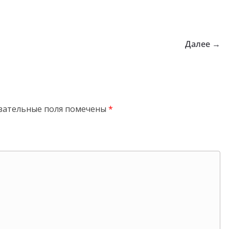
Далее →
зательные поля помечены
*