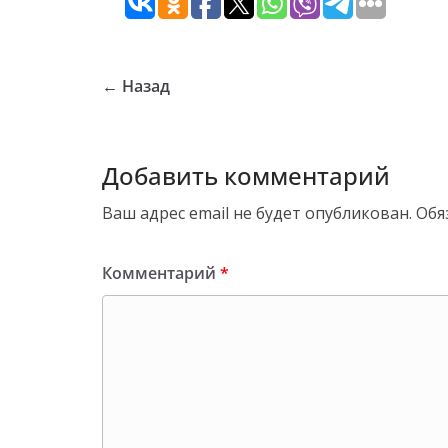
← Назад
Добавить комментарий
Ваш адрес email не будет опубликован.
Обя
Комментарий
*