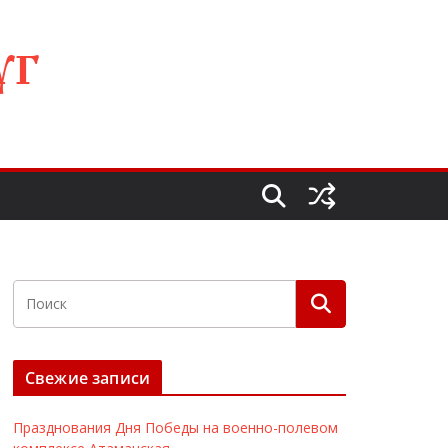
УГ
Свежие записи
Празднования Дня Победы на военно-полевом