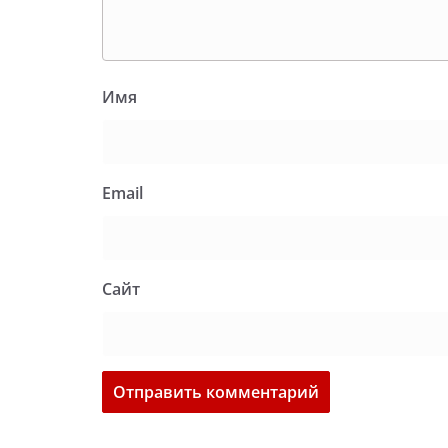
Имя
Email
Сайт