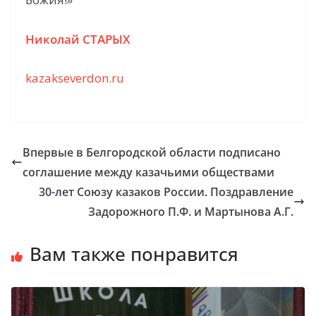
Николай СТАРЫХ
kazakseverdon.ru
Впервые в Белгородской области подписано
соглашение между казачьими обществами
30-лет Союзу казаков России. Поздравление
Задорожного П.Ф. и Мартынова А.Г.
Вам также понравится