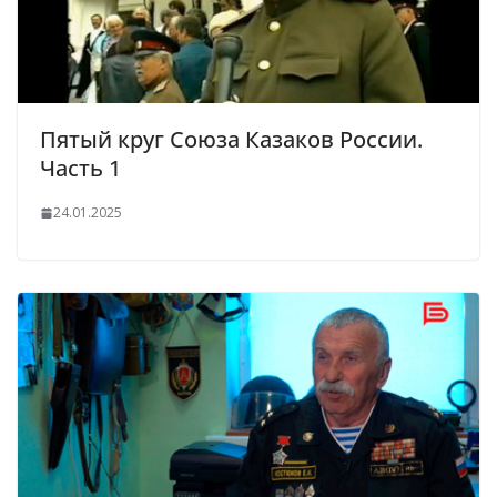
Пятый круг Союза Казаков России.
Часть 1
24.01.2025