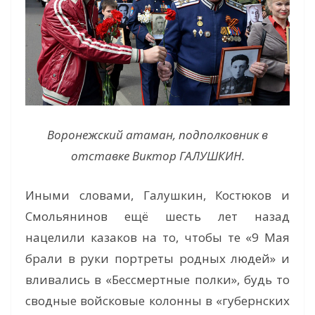
Воронежский атаман, подполковник в
отставке Виктор ГАЛУШКИН.
Иными словами, Галушкин, Костюков и
Смольянинов ещё шесть лет назад
нацелили казаков на то, чтобы те «9 Мая
брали в руки портреты родных людей» и
вливались в «Бессмертные полки», будь то
сводные войсковые колонны в «губернских