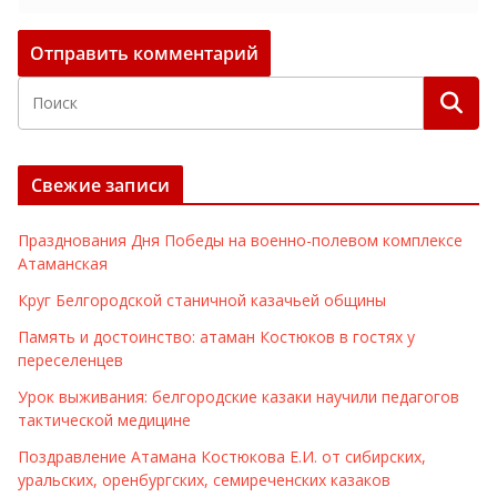
Свежие записи
Празднования Дня Победы на военно-полевом комплексе
Атаманская
Круг Белгородской станичной казачьей общины
Память и достоинство: атаман Костюков в гостях у
переселенцев
Урок выживания: белгородские казаки научили педагогов
тактической медицине
Поздравление Атамана Костюкова Е.И. от сибирских,
уральских, оренбургских, семиреченских казаков