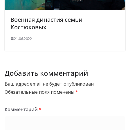
Военная династия семьи
Костюковых
21.06.2022
Добавить комментарий
Ваш адрес email не будет опубликован.
Обязательные поля помечены
*
Комментарий
*