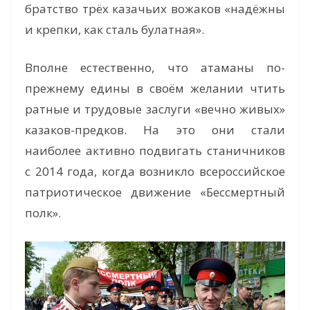
братство трёх казачьих вожаков «надёжны
и крепки, как сталь булатная».
Вполне естественно, что атаманы по-
прежнему едины в своём желании чтить
ратные и трудовые заслуги «вечно живых»
казаков-предков. На это они стали
наиболее активно подвигать станичников
с 2014 года, когда возникло всероссийское
патриотическое движение «Бессмертный
полк».