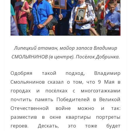
Липецкий атаман, майор запаса Владимир
СМОЛЬЯНИНОВ (в центре). Посёлок Добринка.
Одобряя такой подход, Владимир
Смольянинов сказал о том, что 9 Мая в
городах и посёлках с многоэтажками
почтить память Победителей в Великой
Отечественной войне можно и так:
разместив в окне квартиры портреты
героев. Дескать, это тоже будет