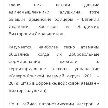
главе них встали давние
единомышленники Галушкина, тоже
бывшие армейские офицеры – Евгений
Иванович Костюков и Владимир
Викторович Смольянинов.
Разумеется, наиболее тесно атаманы
общались, когда их добровольные
формирования входили в
территориальное казачье управление
«Северо-Донской казачий округ» (2011 –
2018, штаб в Воронеже, войсковой атаман –
Виктор Галушкин).
Но и сейчас патриотический настрой и