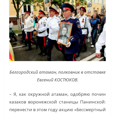
Белгородский атаман, полковник в отставке
Евгений КОСТЮКОВ.
– Я, как окружной атаман, одобряю почин
казаков воронежской станицы Панинской:
перенести в этом году акцию «Бессмертный