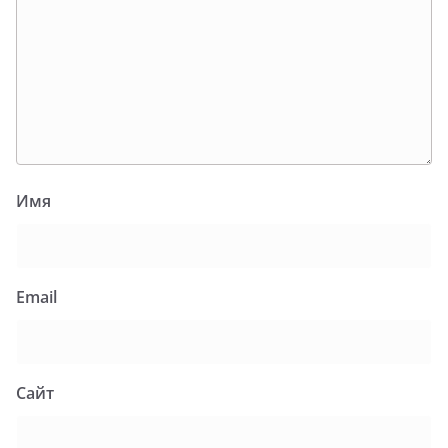
Имя
Email
Сайт