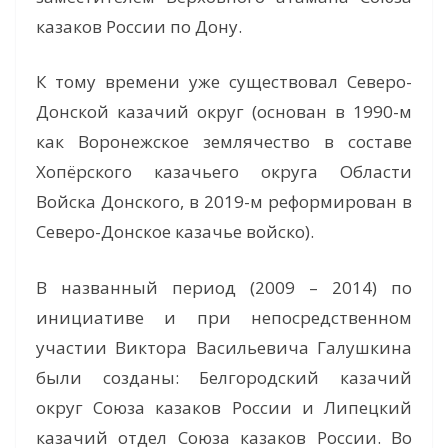
казаков России по Дону.
К тому времени уже существовал Северо-
Донской казачий округ (основан в 1990-м
как Воронежское землячество в составе
Хопёрского казачьего округа Области
Войска Донского, в 2019-м реформирован в
Северо-Донское казачье войско).
В названный период (2009 – 2014) по
инициативе и при непосредственном
участии Виктора Васильевича Галушкина
были созданы: Белгородский казачий
округ Союза казаков России и Липецкий
казачий отдел Союза казаков России. Во