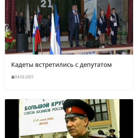
Кадеты встретились с депутатом
04.03.2021