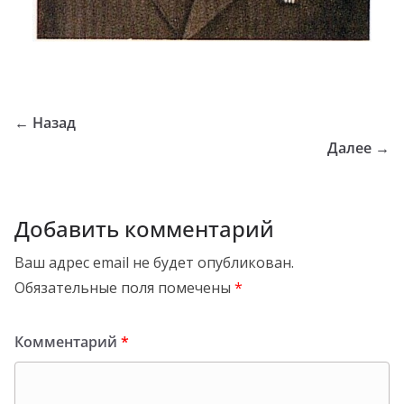
← Назад
Далее →
Добавить комментарий
Ваш адрес email не будет опубликован.
Обязательные поля помечены
*
Комментарий
*