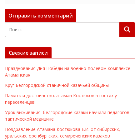
Свежие записи
Празднования Дня Победы на военно-полевом комплексе
Атаманская
Круг Белгородской станичной казачьей общины
Память и достоинство: атаман Костюков в гостях у
переселенцев
Урок выживания: белгородские казаки научили педагогов
тактической медицине
Поздравление Атамана Костюкова Е.И. от сибирских,
уральских, оренбургских, семиреченских казаков