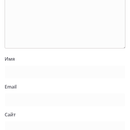
Имя
Email
Сайт