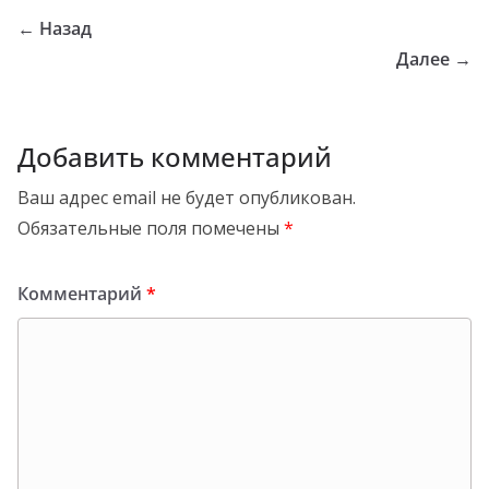
← Назад
Далее →
Добавить комментарий
Ваш адрес email не будет опубликован.
Обязательные поля помечены
*
Комментарий
*