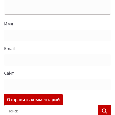
Имя
Email
Сайт