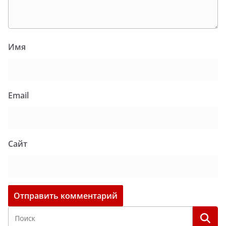
Имя
Email
Сайт