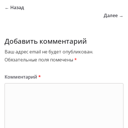
← Назад
Далее →
Добавить комментарий
Ваш адрес email не будет опубликован.
Обязательные поля помечены
*
Комментарий
*