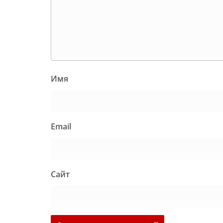
Имя
Email
Сайт