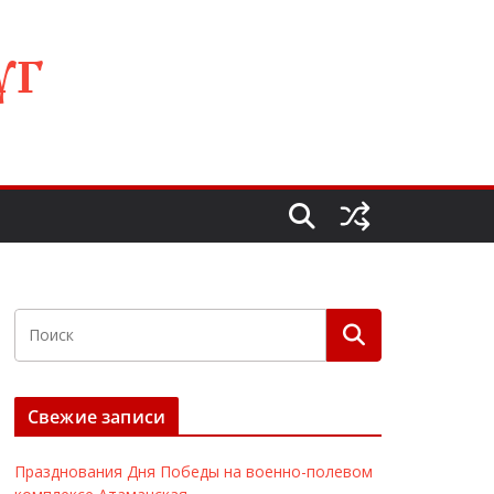
УГ
Свежие записи
Празднования Дня Победы на военно-полевом