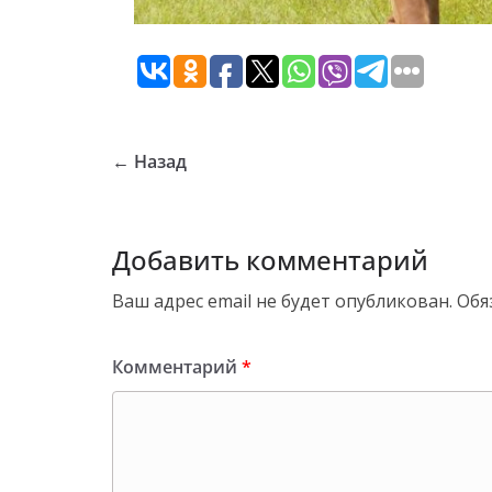
← Назад
Добавить комментарий
Ваш адрес email не будет опубликован.
Обя
Комментарий
*