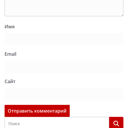
Имя
Email
Сайт