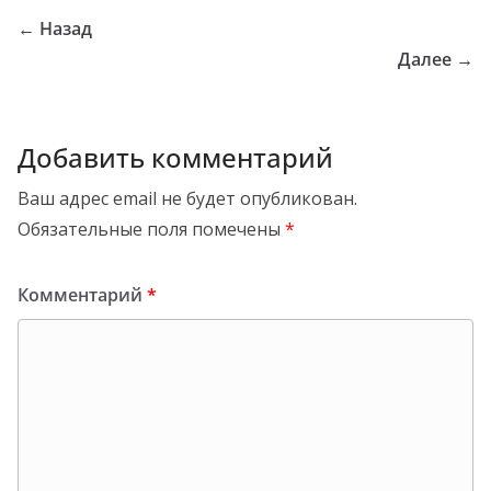
← Назад
Далее →
Добавить комментарий
Ваш адрес email не будет опубликован.
Обязательные поля помечены
*
Комментарий
*