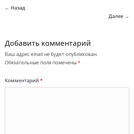
← Назад
Далее →
Добавить комментарий
Ваш адрес email не будет опубликован.
Обязательные поля помечены
*
Комментарий
*