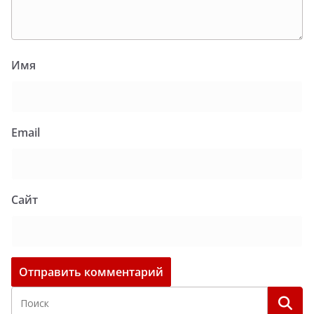
Имя
Email
Сайт