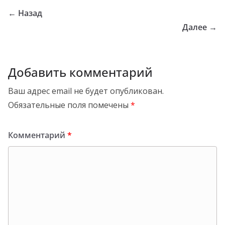
← Назад
Далее →
Добавить комментарий
Ваш адрес email не будет опубликован.
Обязательные поля помечены
*
Комментарий
*