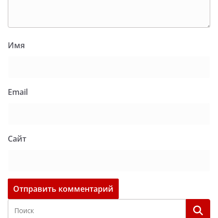
Имя
Email
Сайт