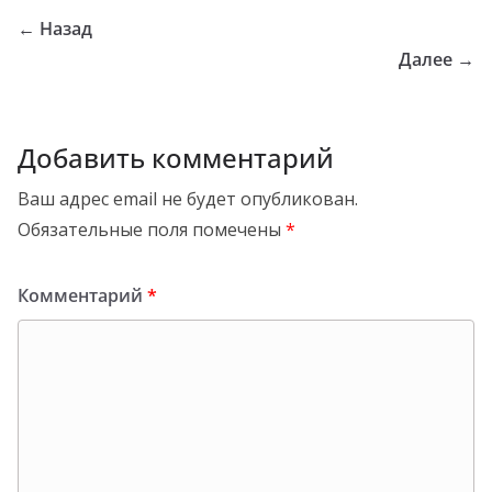
← Назад
Далее →
Добавить комментарий
Ваш адрес email не будет опубликован.
Обязательные поля помечены
*
Комментарий
*