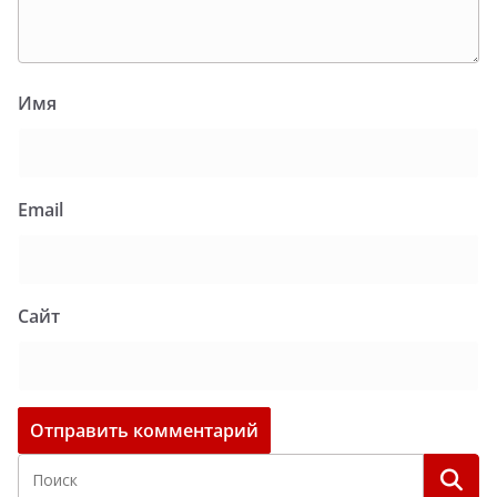
Имя
Email
Сайт