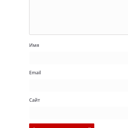
Имя
Email
Сайт