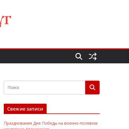
УГ
Свежие записи
Празднования Дня Победы на военно-полевом