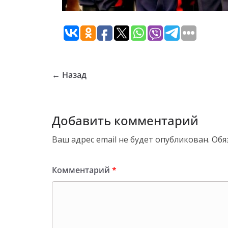
← Назад
Добавить комментарий
Ваш адрес email не будет опубликован.
Обя
Комментарий
*