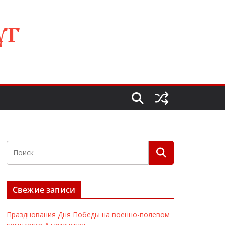
УГ
Свежие записи
Празднования Дня Победы на военно-полевом