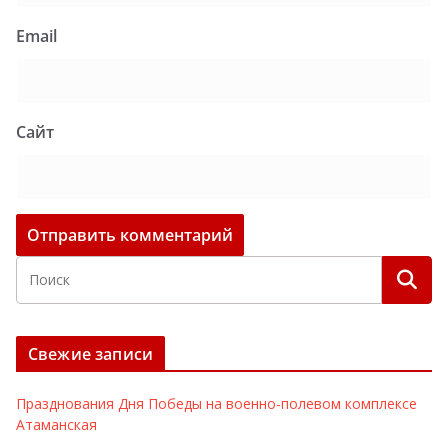
Email
Сайт
Свежие записи
Празднования Дня Победы на военно-полевом комплексе
Атаманская