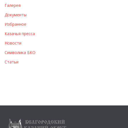
Галерея
Документы
Избранное
Казачья пресса
Новости
Символика БКО
Статьи