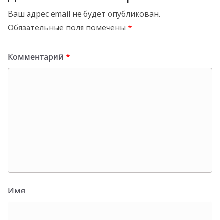
Ваш адрес email не будет опубликован.
Обязательные поля помечены
*
Комментарий
*
Имя