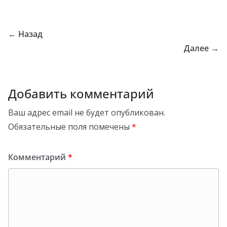
← Назад
Далее →
Добавить комментарий
Ваш адрес email не будет опубликован.
Обязательные поля помечены
*
Комментарий
*