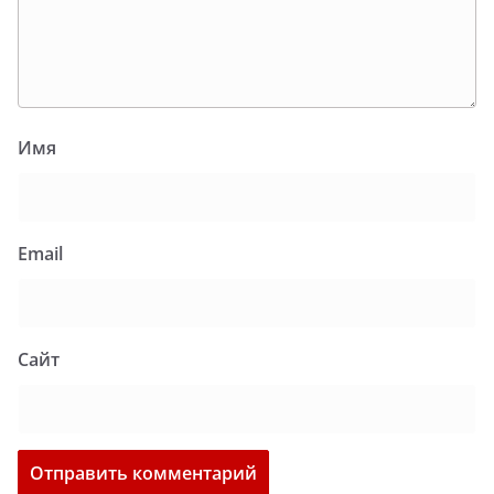
Имя
Email
Сайт