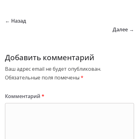
← Назад
Далее →
Добавить комментарий
Ваш адрес email не будет опубликован.
Обязательные поля помечены
*
Комментарий
*