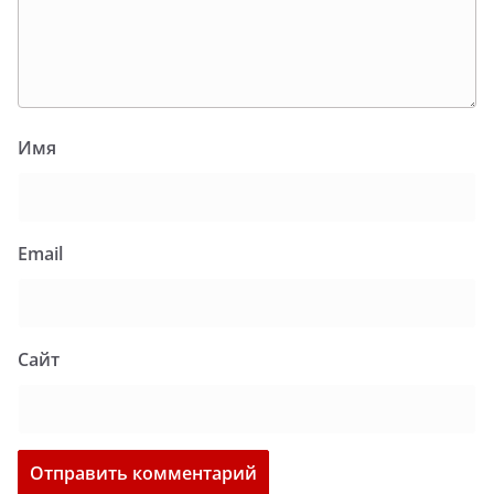
Имя
Email
Сайт