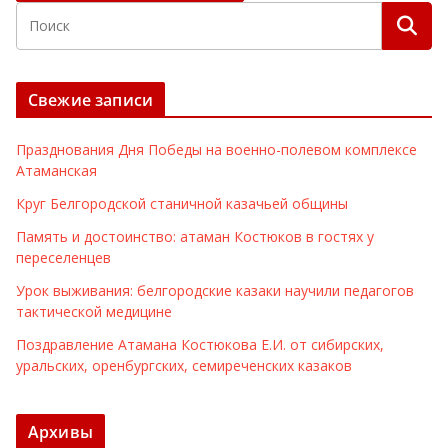
Свежие записи
Празднования Дня Победы на военно-полевом комплексе
Атаманская
Круг Белгородской станичной казачьей общины
Память и достоинство: атаман Костюков в гостях у
переселенцев
Урок выживания: белгородские казаки научили педагогов
тактической медицине
Поздравление Атамана Костюкова Е.И. от сибирских,
уральских, оренбургских, семиреченских казаков
Архивы