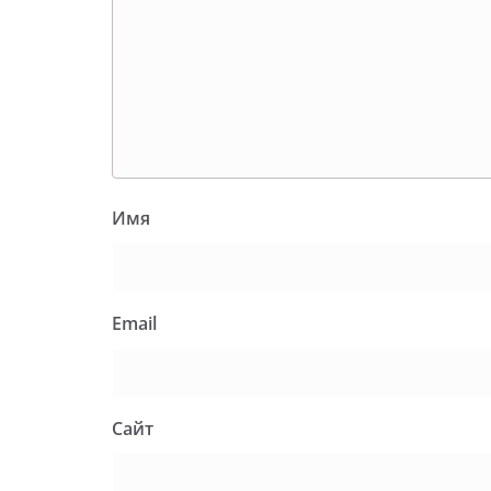
Имя
Email
Сайт