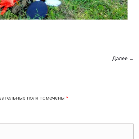
Далее →
зательные поля помечены
*