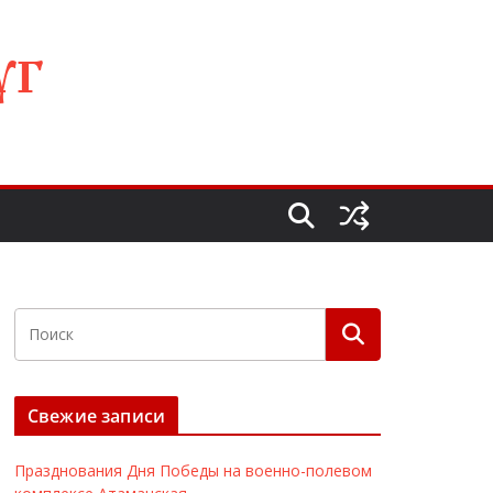
УГ
Свежие записи
Празднования Дня Победы на военно-полевом