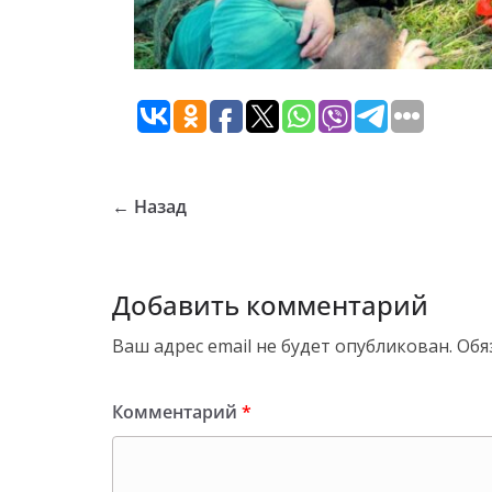
← Назад
Добавить комментарий
Ваш адрес email не будет опубликован.
Обя
Комментарий
*