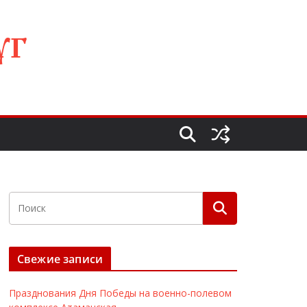
УГ
Свежие записи
Празднования Дня Победы на военно-полевом