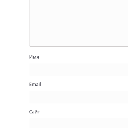
Имя
Email
Сайт