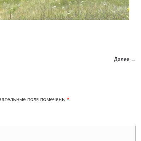
Далее →
зательные поля помечены
*