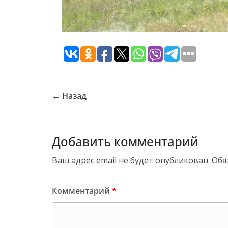
← Назад
Добавить комментарий
Ваш адрес email не будет опубликован.
Обя
Комментарий
*