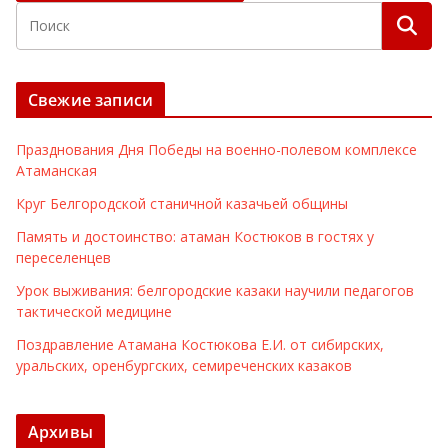
Свежие записи
Празднования Дня Победы на военно-полевом комплексе
Атаманская
Круг Белгородской станичной казачьей общины
Память и достоинство: атаман Костюков в гостях у
переселенцев
Урок выживания: белгородские казаки научили педагогов
тактической медицине
Поздравление Атамана Костюкова Е.И. от сибирских,
уральских, оренбургских, семиреченских казаков
Архивы