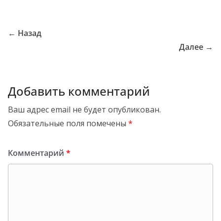
← Назад
Далее →
Добавить комментарий
Ваш адрес email не будет опубликован.
Обязательные поля помечены
*
Комментарий
*