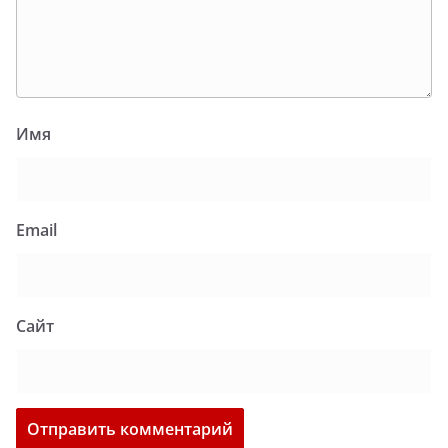
Имя
Email
Сайт