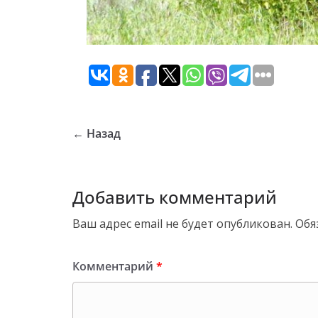
← Назад
Добавить комментарий
Ваш адрес email не будет опубликован.
Обя
Комментарий
*