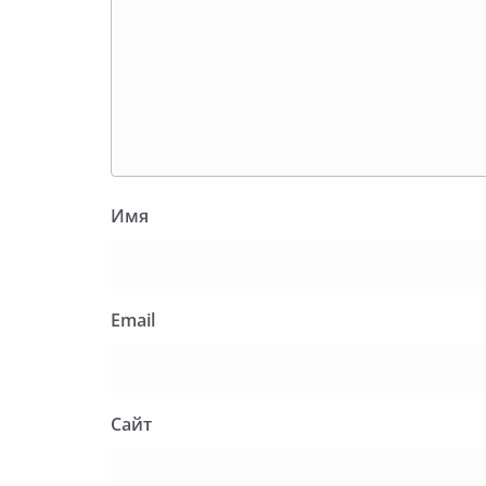
Имя
Email
Сайт