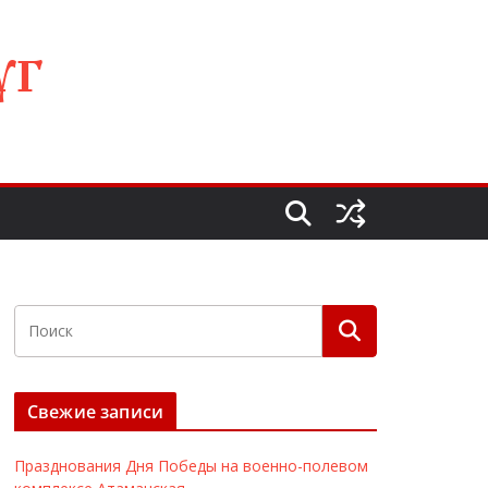
УГ
Свежие записи
Празднования Дня Победы на военно-полевом