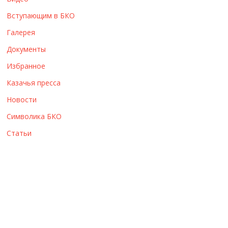
ы
Вступающим в БКО
Галерея
Документы
Избранное
Казачья пресса
Новости
Символика БКО
Статьи