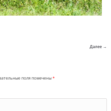
Далее →
зательные поля помечены
*