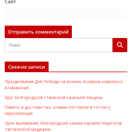
Сайт
Свежие записи
Празднования Дня Победы на военно-полевом комплексе
Атаманская
Круг Белгородской станичной казачьей общины
Память и достоинство: атаман Костюков в гостях у
переселенцев
Урок выживания: белгородские казаки научили педагогов
тактической медицине