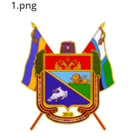
1.png