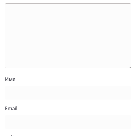
Имя
Email