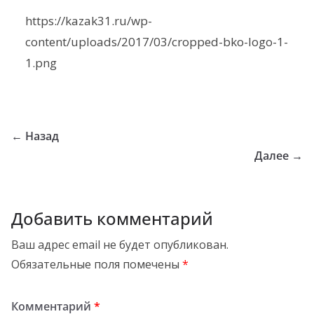
https://kazak31.ru/wp-
content/uploads/2017/03/cropped-bko-logo-1-
1.png
← Назад
Далее →
Добавить комментарий
Ваш адрес email не будет опубликован.
Обязательные поля помечены
*
Комментарий
*