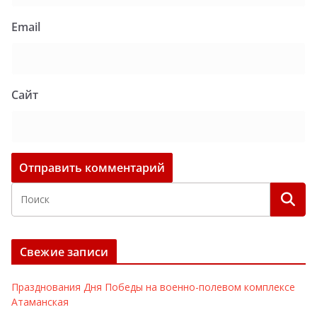
Email
Сайт
Свежие записи
Празднования Дня Победы на военно-полевом комплексе
Атаманская