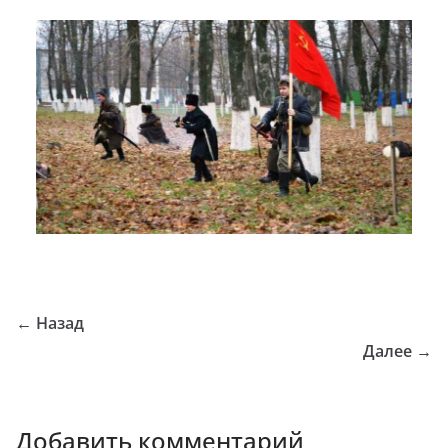
← Назад
Далее →
Добавить комментарий