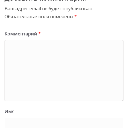
Ваш адрес email не будет опубликован.
Обязательные поля помечены
*
Комментарий
*
Имя