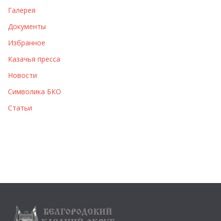
Галерея
Документы
Избранное
Казачья пресса
Новости
Символика БКО
Статьи